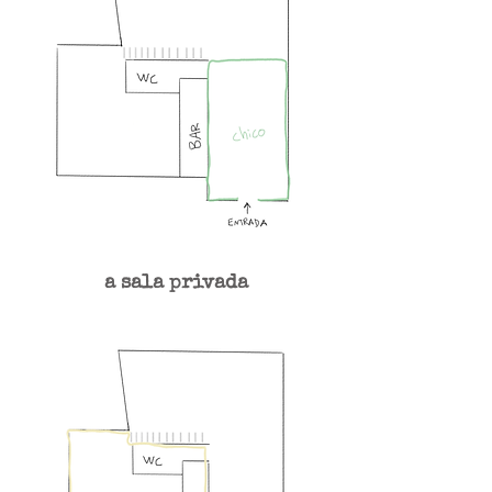
a sala privada