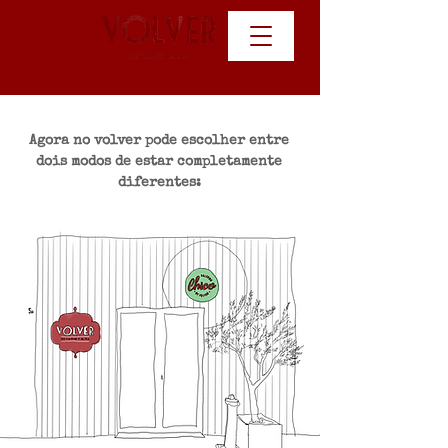
Agora no volver pode escolher entre
dois modos de estar completamente
diferentes: