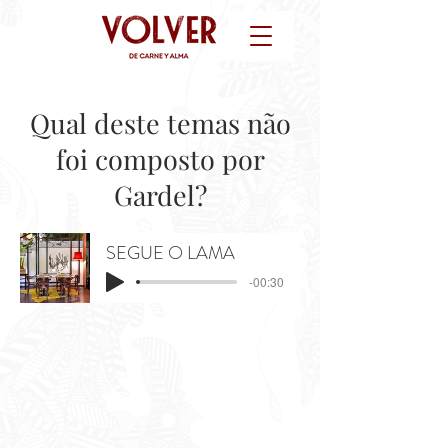
Qual deste temas não
foi composto por
Gardel?
SEGUE O LAMA
-00:30